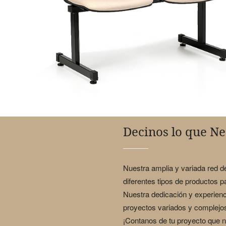
Decinos lo que Ne
Nuestra amplia y variada red 
diferentes tipos de productos 
Nuestra dedicación y experienc
proyectos variados y complejo
¡Contanos de tu proyecto que 