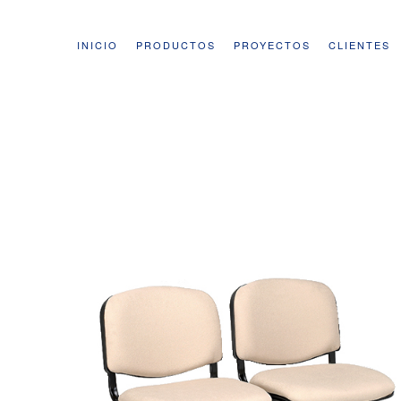
INICIO
PRODUCTOS
PROYECTOS
CLIENTES