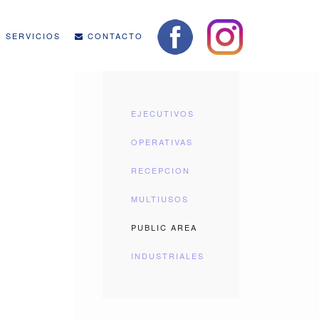
SERVICIOS
CONTACTO
EJECUTIVOS
OPERATIVAS
RECEPCION
MULTIUSOS
PUBLIC AREA
INDUSTRIALES