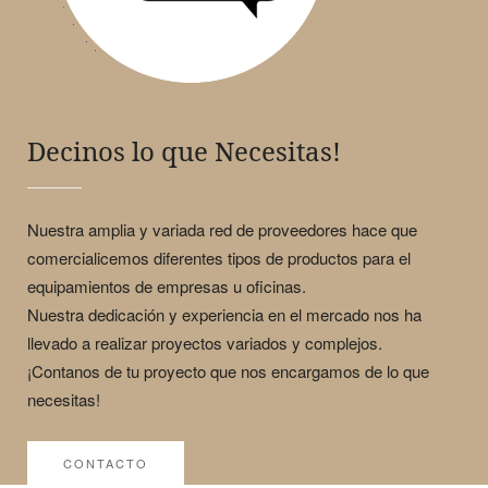
Decinos lo que Necesitas!
Nuestra amplia y variada red de proveedores hace que
comercialicemos diferentes tipos de productos para el
equipamientos de empresas u oficinas.
Nuestra dedicación y experiencia en el mercado nos ha
llevado a realizar proyectos variados y complejos.
¡Contanos de tu proyecto que nos encargamos de lo que
necesitas!
CONTACTO