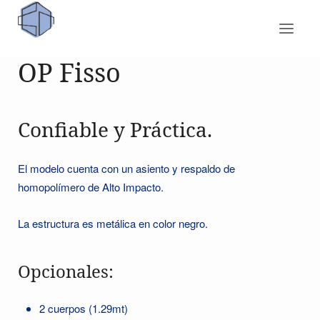
OP Fisso
Confiable y Práctica.
El modelo cuenta con un asiento y respaldo de
homopolímero de Alto Impacto.
La estructura es metálica en color negro.
Opcionales:
2 cuerpos (1.29mt)