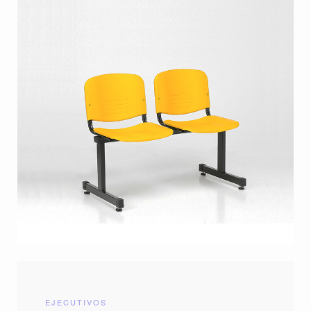
EJECUTIVOS