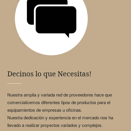
Decinos lo que Necesitas!
Nuestra amplia y variada red de proveedores hace que
comercialicemos diferentes tipos de productos para el
equipamientos de empresas u oficinas.
Nuestra dedicación y experiencia en el mercado nos ha
llevado a realizar proyectos variados y complejos.