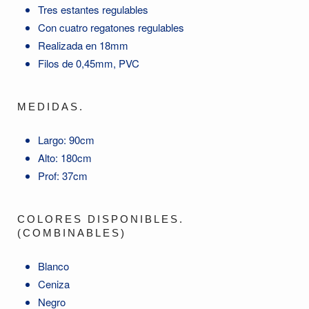
Tres estantes regulables
Con cuatro regatones regulables
Realizada en 18mm
Filos de 0,45mm, PVC
MEDIDAS.
Largo: 90cm
Alto: 180cm
Prof: 37cm
COLORES DISPONIBLES.
(COMBINABLES)
Blanco
Ceniza
Negro