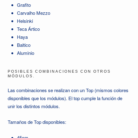
Grafito
Carvalho Mezzo
Helsinki
Teca Ártico
Haya
Baltico
Aluminio
POSIBLES COMBINACIONES CON OTROS
MÓDULOS.
Las combinaciones se realizan con un Top (mismos colores
disponibles que los módulos). El top cumple la función de
unir los distintos módulos.
Tamaños de Top disponibles:
45cm