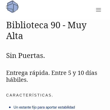
Biblioteca 90 - Muy
Alta
Sin Puertas.
Entrega rápida. Entre 5 y 10 días
hábiles.
CARACTERÍSTICAS.
Un estante fijo para aportar estabilidad