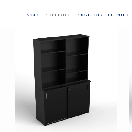
INICIO
PRODUCTOS
PROYECTOS
CLIENTES