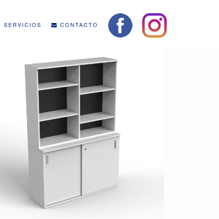
SERVICIOS
CONTACTO