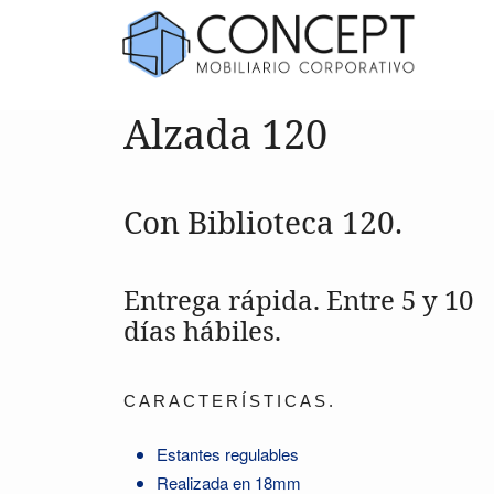
Alzada 120
Con Biblioteca 120.
Entrega rápida. Entre 5 y 10
días hábiles.
CARACTERÍSTICAS.
Estantes regulables
Realizada en 18mm