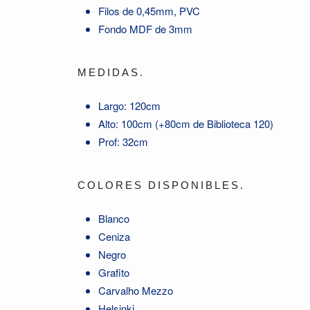
Filos de 0,45mm, PVC
Fondo MDF de 3mm
MEDIDAS.
Largo: 120cm
Alto: 100cm (+80cm de Biblioteca 120)
Prof: 32cm
COLORES DISPONIBLES.
Blanco
Ceniza
Negro
Grafito
Carvalho Mezzo
Helsinki