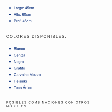
Largo: 45cm
Alto: 60cm
Prof: 46cm
COLORES DISPONIBLES.
Blanco
Ceniza
Negro
Grafito
Carvalho Mezzo
Helsinki
Teca Ártico
POSIBLES COMBINACIONES CON OTROS
MÓDULOS.