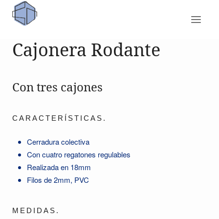
Cajonera Rodante
Con tres cajones
CARACTERÍSTICAS.
Cerradura colectiva
Con cuatro regatones regulables
Realizada en 18mm
Filos de 2mm, PVC
MEDIDAS.