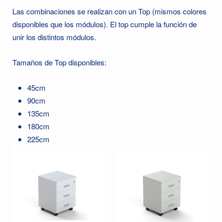
Las combinaciones se realizan con un Top (mismos colores
disponibles que los módulos). El top cumple la función de
unir los distintos módulos.
Tamaños de Top disponibles:
45cm
90cm
135cm
180cm
225cm