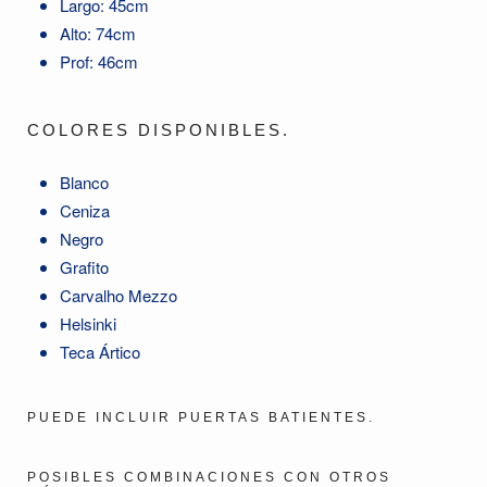
Largo: 45cm
Alto: 74cm
Prof: 46cm
COLORES DISPONIBLES.
Blanco
Ceniza
Negro
Grafito
Carvalho Mezzo
Helsinki
Teca Ártico
PUEDE INCLUIR PUERTAS BATIENTES.
POSIBLES COMBINACIONES CON OTROS