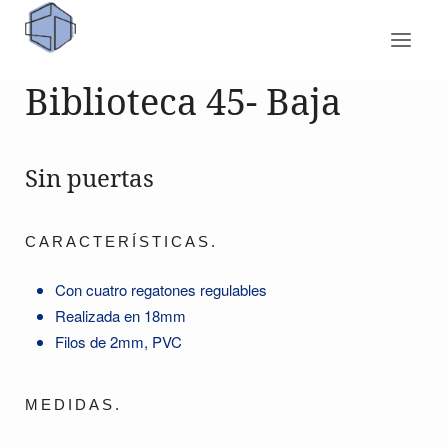
Biblioteca 45- Baja
Sin puertas
CARACTERÍSTICAS.
Con cuatro regatones regulables
Realizada en 18mm
Filos de 2mm, PVC
MEDIDAS.