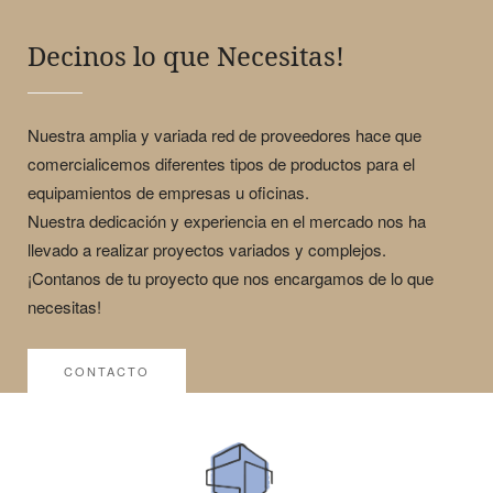
Decinos lo que Necesitas!
Nuestra amplia y variada red de proveedores hace que
comercialicemos diferentes tipos de productos para el
equipamientos de empresas u oficinas.
Nuestra dedicación y experiencia en el mercado nos ha
llevado a realizar proyectos variados y complejos.
¡Contanos de tu proyecto que nos encargamos de lo que
necesitas!
CONTACTO