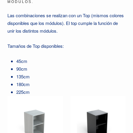
MÓDULOS.
Las combinaciones se realizan con un Top (mismos colores
disponibles que los módulos). El top cumple la función de
unir los distintos módulos.
Tamaños de Top disponibles:
45cm
90cm
135cm
180cm
225cm